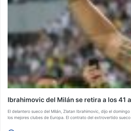
Ibrahimovic del Milán se retira a los 41 
El delantero sueco del Milán, Zlatan Ibrahimovic, dijo el domin
los mejores clubes de Europa. El contrato del extrovertido sueco 