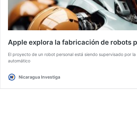
Apple explora la fabricación de robots 
El proyecto de un robot personal está siendo supervisado por la
automático
Nicaragua Investiga