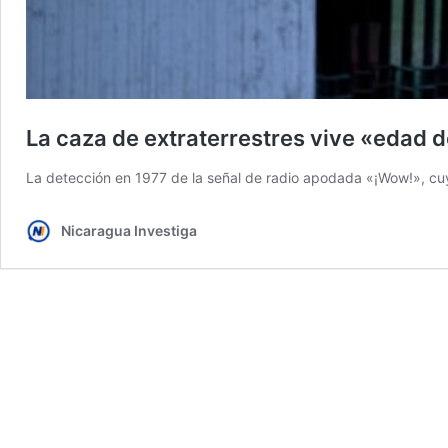
La caza de extraterrestres vive «edad 
La detección en 1977 de la señal de radio apodada «¡Wow!», cuy
Nicaragua Investiga