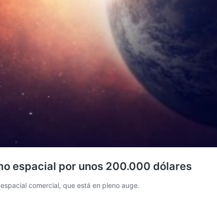
mo espacial por unos 200.000 dólares
 espacial comercial, que está en pleno auge.