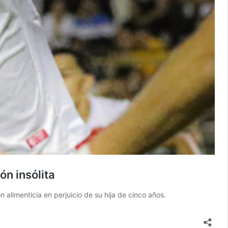
ón insólita
limenticia en perjuicio de su hija de cinco años.