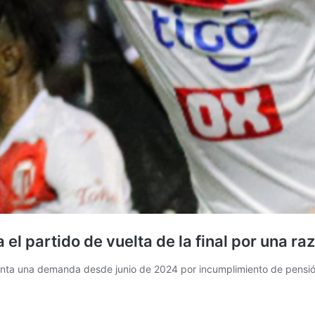
 el partido de vuelta de la final por una raz
nta una demanda desde junio de 2024 por incumplimiento de pensión a