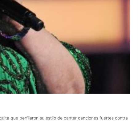
ita que perfilaron su estilo de cantar canciones fuertes contra