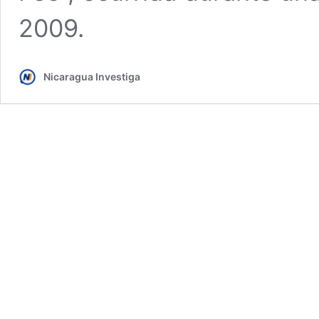
2009.
Nicaragua Investiga