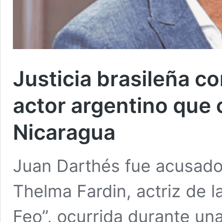
Justicia brasileña c
actor argentino que
Nicaragua
Juan Darthés fue acusado
Thelma Fardin, actriz de l
Feo”, ocurrida durante un