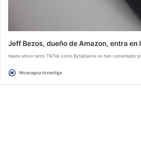
Jeff Bezos, dueño de Amazon, entra en 
Hasta ahora tanto TikTok como ByteDance no han comentado púb
Nicaragua Investiga