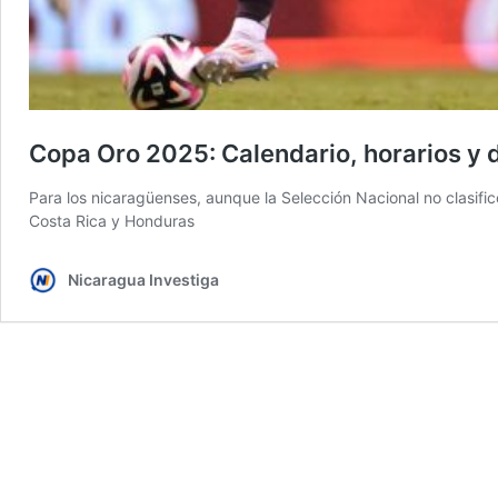
Copa Oro 2025: Calendario, horarios y
Para los nicaragüenses, aunque la Selección Nacional no clasifi
Costa Rica y Honduras
Nicaragua Investiga