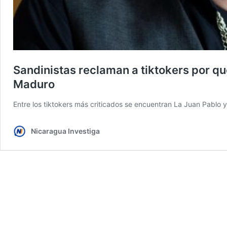
Sandinistas reclaman a tiktokers por qu
Maduro
Entre los tiktokers más criticados se encuentran La Juan Pablo 
Nicaragua Investiga