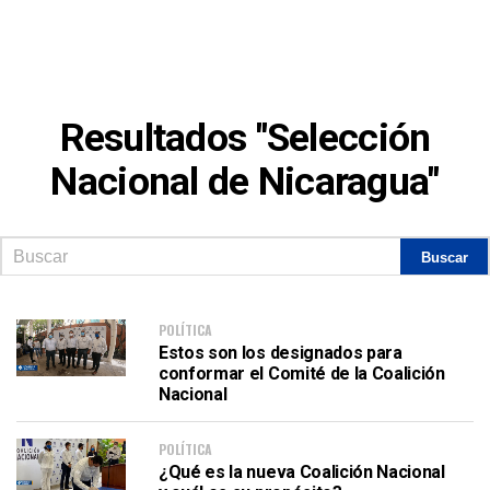
Resultados "Selección
Nacional de Nicaragua"
POLÍTICA
Estos son los designados para
conformar el Comité de la Coalición
Nacional
POLÍTICA
¿Qué es la nueva Coalición Nacional