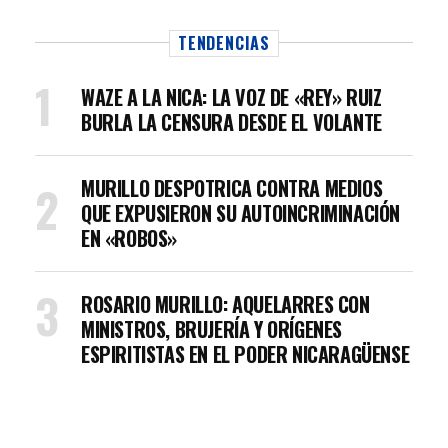
TENDENCIAS
WAZE A LA NICA: LA VOZ DE «REY» RUIZ
BURLA LA CENSURA DESDE EL VOLANTE
MURILLO DESPOTRICA CONTRA MEDIOS
QUE EXPUSIERON SU AUTOINCRIMINACIÓN
EN «ROBOS»
ROSARIO MURILLO: AQUELARRES CON
MINISTROS, BRUJERÍA Y ORÍGENES
ESPIRITISTAS EN EL PODER NICARAGÜENSE