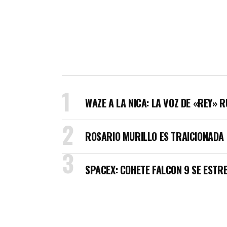
WAZE A LA NICA: LA VOZ DE «REY» 
ROSARIO MURILLO ES TRAICIONADA
SPACEX: COHETE FALCON 9 SE ESTRE