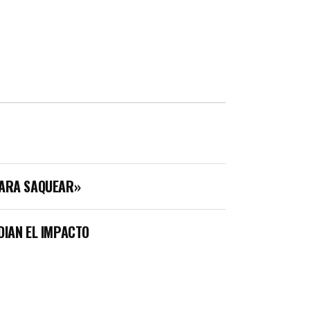
PARA SAQUEAR»
UDIAN EL IMPACTO