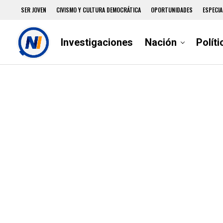
SER JOVEN
CIVISMO Y CULTURA DEMOCRÁTICA
OPORTUNIDADES
ESPECIA
Investigaciones
Nación
Políti