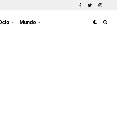
Ocio
Mundo