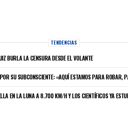
TENDENCIAS
RUIZ BURLA LA CENSURA DESDE EL VOLANTE
 POR SU SUBCONSCIENTE: «AQUÍ ESTAMOS PARA ROBAR, 
LLA EN LA LUNA A 8.700 KM/H Y LOS CIENTÍFICOS YA EST