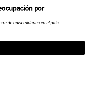
reocupación por
erre de universidades en el país.