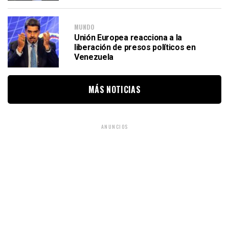
MUNDO
Unión Europea reacciona a la
liberación de presos políticos en
Venezuela
MÁS NOTICIAS
ANUNCIOS