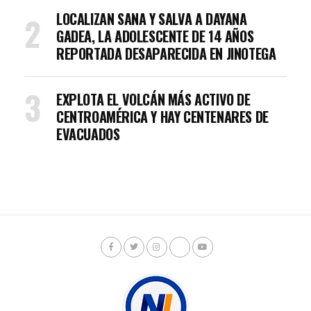
LOCALIZAN SANA Y SALVA A DAYANA
GADEA, LA ADOLESCENTE DE 14 AÑOS
REPORTADA DESAPARECIDA EN JINOTEGA
EXPLOTA EL VOLCÁN MÁS ACTIVO DE
CENTROAMÉRICA Y HAY CENTENARES DE
EVACUADOS