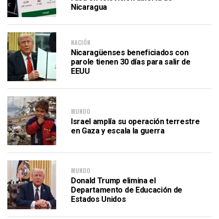
Nicaragua
NACIÓN
Nicaragüenses beneficiados con
parole tienen 30 días para salir de
EEUU
MUNDO
Israel amplía su operación terrestre
en Gaza y escala la guerra
MUNDO
Donald Trump elimina el
Departamento de Educación de
Estados Unidos