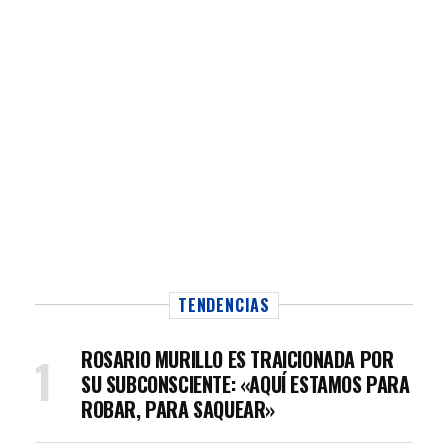
TENDENCIAS
ROSARIO MURILLO ES TRAICIONADA POR
SU SUBCONSCIENTE: «AQUÍ ESTAMOS PARA
ROBAR, PARA SAQUEAR»