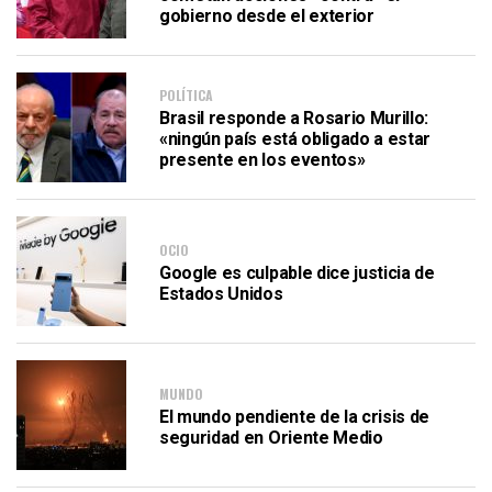
gobierno desde el exterior
POLÍTICA
Brasil responde a Rosario Murillo:
«ningún país está obligado a estar
presente en los eventos»
OCIO
Google es culpable dice justicia de
Estados Unidos
MUNDO
El mundo pendiente de la crisis de
seguridad en Oriente Medio