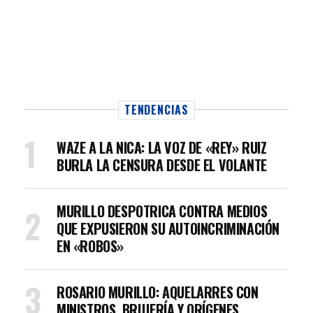
TENDENCIAS
WAZE A LA NICA: LA VOZ DE «REY» RUIZ
BURLA LA CENSURA DESDE EL VOLANTE
MURILLO DESPOTRICA CONTRA MEDIOS
QUE EXPUSIERON SU AUTOINCRIMINACIÓN
EN «ROBOS»
ROSARIO MURILLO: AQUELARRES CON
MINISTROS, BRUJERÍA Y ORÍGENES