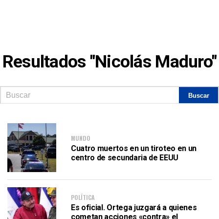
Resultados "Nicolás Maduro"
MUNDO
Cuatro muertos en un tiroteo en un
centro de secundaria de EEUU
POLÍTICA
Es oficial. Ortega juzgará a quienes
cometan acciones «contra» el