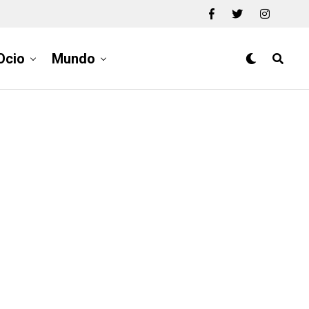
Ocio
Mundo