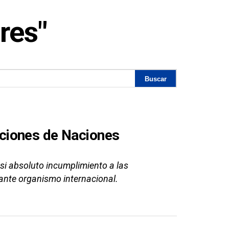
res"
ciones de Naciones
si absoluto incumplimiento a las
nte organismo internacional.