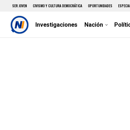
SER JOVEN
CIVISMO Y CULTURA DEMOCRÁTICA
OPORTUNIDADES
ESPECIA
Investigaciones
Nación
Políti