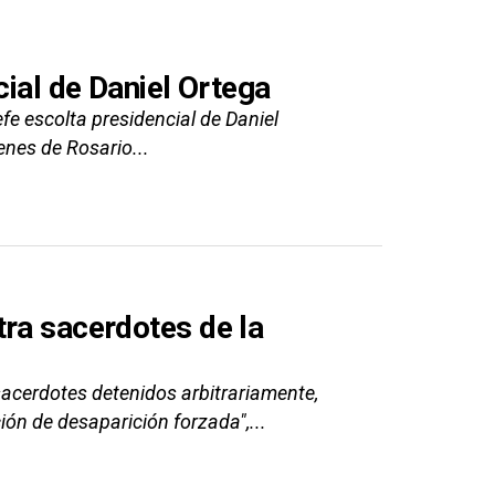
cial de Daniel Ortega
fe escolta presidencial de Daniel
enes de Rosario...
tra sacerdotes de la
acerdotes detenidos arbitrariamente,
ón de desaparición forzada",...