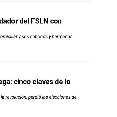
ndador del FSLN con
omiciliar y sus sobrinos y hermanas
ega: cinco claves de lo
la revolución, perdió las elecciones de