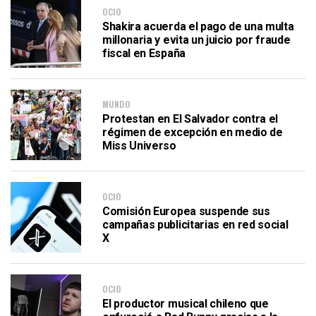
OCIO
Shakira acuerda el pago de una multa
millonaria y evita un juicio por fraude
fiscal en España
MUNDO
Protestan en El Salvador contra el
régimen de excepción en medio de
Miss Universo
OCIO
Comisión Europea suspende sus
campañas publicitarias en red social
X
OCIO
El productor musical chileno que