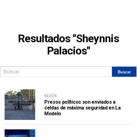
Resultados "Sheynnis
Palacios"
NACIÓN
Presos políticos son enviados a
celdas de máxima seguridad en La
Modelo