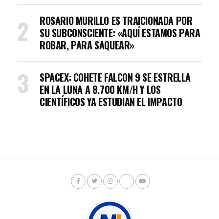
ROSARIO MURILLO ES TRAICIONADA POR
SU SUBCONSCIENTE: «AQUÍ ESTAMOS PARA
ROBAR, PARA SAQUEAR»
SPACEX: COHETE FALCON 9 SE ESTRELLA
EN LA LUNA A 8.700 KM/H Y LOS
CIENTÍFICOS YA ESTUDIAN EL IMPACTO