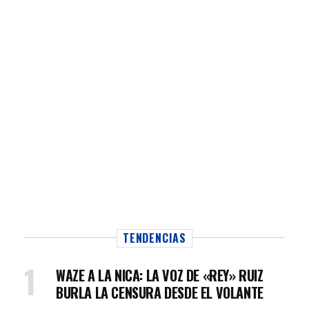
TENDENCIAS
WAZE A LA NICA: LA VOZ DE «REY» RUIZ
BURLA LA CENSURA DESDE EL VOLANTE