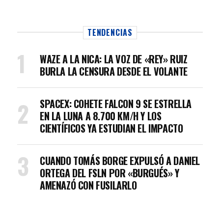
TENDENCIAS
WAZE A LA NICA: LA VOZ DE «REY» RUIZ
BURLA LA CENSURA DESDE EL VOLANTE
SPACEX: COHETE FALCON 9 SE ESTRELLA
EN LA LUNA A 8.700 KM/H Y LOS
CIENTÍFICOS YA ESTUDIAN EL IMPACTO
CUANDO TOMÁS BORGE EXPULSÓ A DANIEL
ORTEGA DEL FSLN POR «BURGUÉS» Y
AMENAZÓ CON FUSILARLO