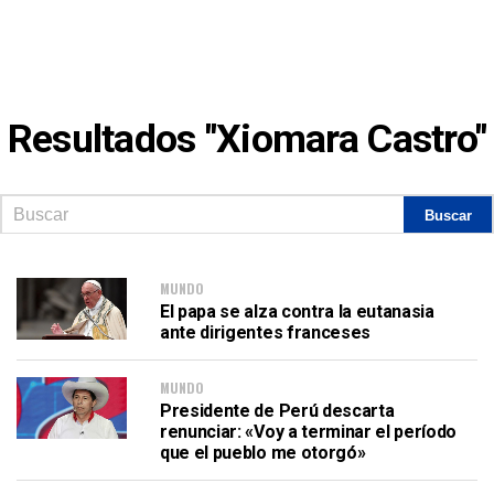
Resultados "Xiomara Castro"
MUNDO
El papa se alza contra la eutanasia
ante dirigentes franceses
MUNDO
Presidente de Perú descarta
renunciar: «Voy a terminar el período
que el pueblo me otorgó»