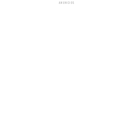
ANUNCIOS