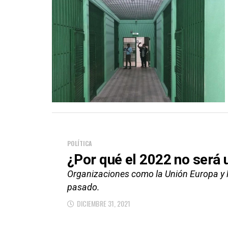
POLÍTICA
¿Por qué el 2022 no será 
Organizaciones como la Unión Europa y l
pasado.
DICIEMBRE 31, 2021