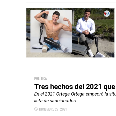
POLÍTICA
Tres hechos del 2021 qu
En el 2021 Ortega Ortega empeoró la sit
lista de sancionados.
DICIEMBRE 27, 2021