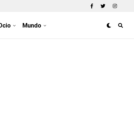
Ocio
Mundo