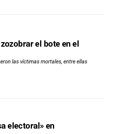
zozobrar el bote en el
ron las víctimas mortales, entre ellas
a electoral» en