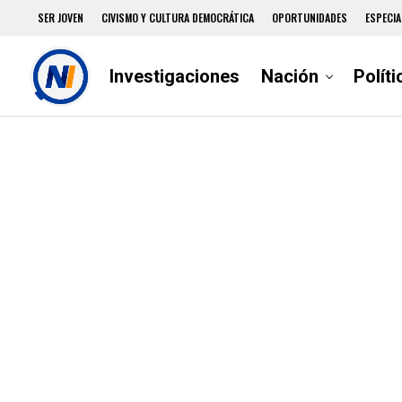
SER JOVEN
CIVISMO Y CULTURA DEMOCRÁTICA
OPORTUNIDADES
ESPECIA
Investigaciones
Nación
Políti