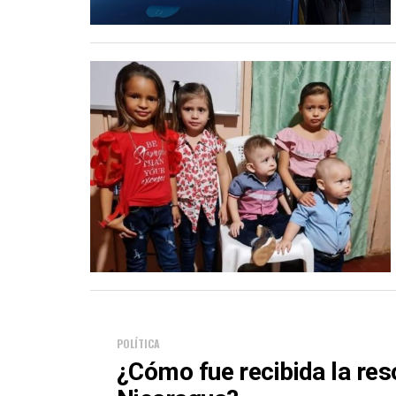
POLÍTICA
¿Cómo fue recibida la res