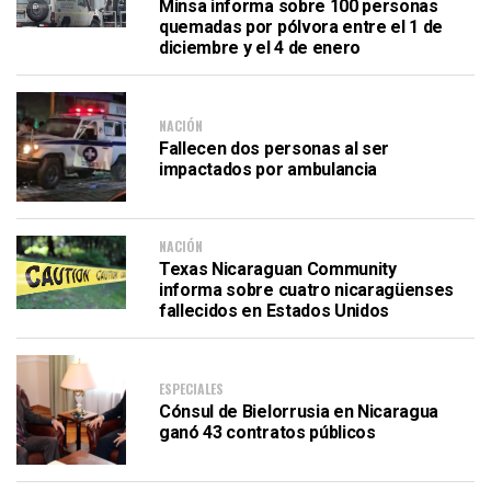
Minsa informa sobre 100 personas
quemadas por pólvora entre el 1 de
diciembre y el 4 de enero
NACIÓN
Fallecen dos personas al ser
impactados por ambulancia
NACIÓN
Texas Nicaraguan Community
informa sobre cuatro nicaragüenses
fallecidos en Estados Unidos
ESPECIALES
Cónsul de Bielorrusia en Nicaragua
ganó 43 contratos públicos