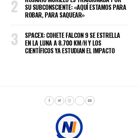
SU SUBCONSCIENTE: «AQUÍ ESTAMOS PARA
ROBAR, PARA SAQUEAR»
SPACEX: COHETE FALCON 9 SE ESTRELLA
EN LA LUNA A 8.700 KM/H Y LOS
CIENTÍFICOS YA ESTUDIAN EL IMPACTO