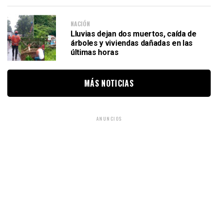
NACIÓN
Lluvias dejan dos muertos, caída de
árboles y viviendas dañadas en las
últimas horas
MÁS NOTICIAS
ANUNCIOS