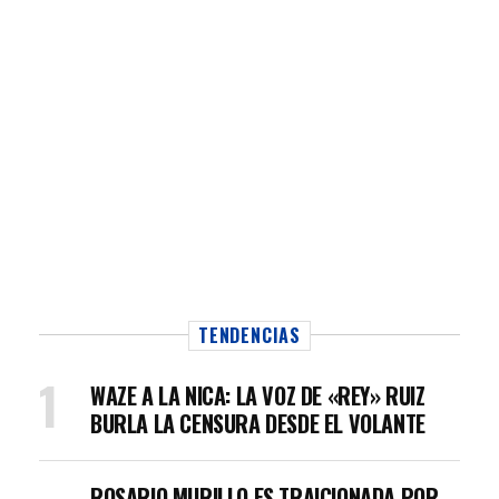
TENDENCIAS
WAZE A LA NICA: LA VOZ DE «REY» RUIZ
BURLA LA CENSURA DESDE EL VOLANTE
ROSARIO MURILLO ES TRAICIONADA POR