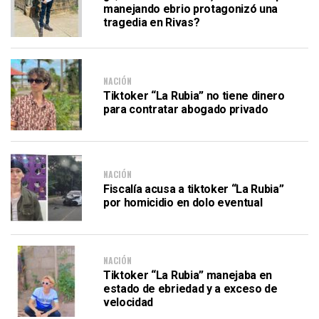
manejando ebrio protagonizó una
tragedia en Rivas?
NACIÓN
Tiktoker “La Rubia” no tiene dinero
para contratar abogado privado
NACIÓN
Fiscalía acusa a tiktoker “La Rubia”
por homicidio en dolo eventual
NACIÓN
Tiktoker “La Rubia” manejaba en
estado de ebriedad y a exceso de
velocidad