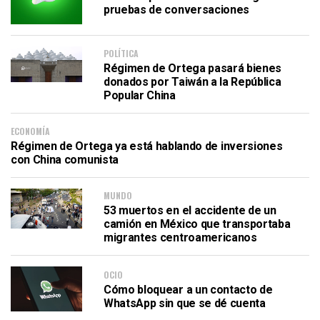
pruebas de conversaciones
POLÍTICA
Régimen de Ortega pasará bienes
donados por Taiwán a la República
Popular China
ECONOMÍA
Régimen de Ortega ya está hablando de inversiones
con China comunista
MUNDO
53 muertos en el accidente de un
camión en México que transportaba
migrantes centroamericanos
OCIO
Cómo bloquear a un contacto de
WhatsApp sin que se dé cuenta