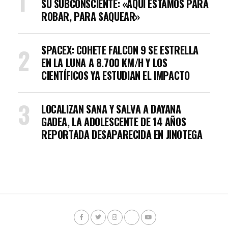
SU SUBCONSCIENTE: «AQUÍ ESTAMOS PARA
ROBAR, PARA SAQUEAR»
SPACEX: COHETE FALCON 9 SE ESTRELLA
EN LA LUNA A 8.700 KM/H Y LOS
CIENTÍFICOS YA ESTUDIAN EL IMPACTO
LOCALIZAN SANA Y SALVA A DAYANA
GADEA, LA ADOLESCENTE DE 14 AÑOS
REPORTADA DESAPARECIDA EN JINOTEGA