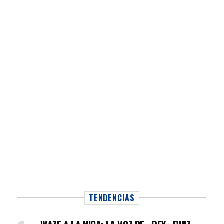
TENDENCIAS