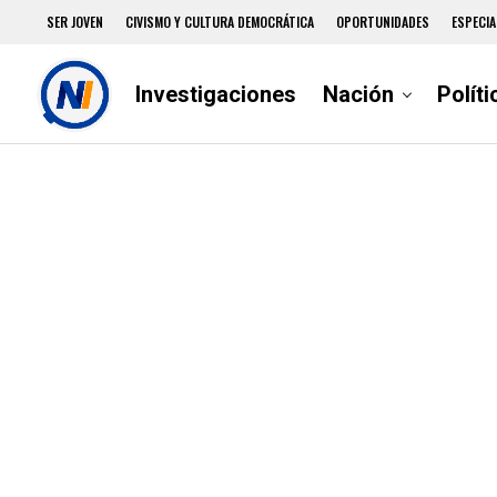
SER JOVEN
CIVISMO Y CULTURA DEMOCRÁTICA
OPORTUNIDADES
ESPECIA
Investigaciones
Nación
Políti