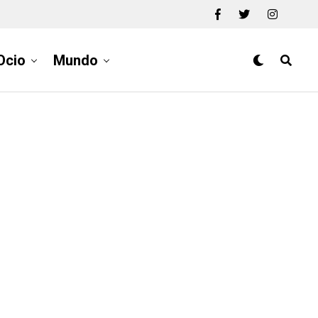
Ocio
Mundo