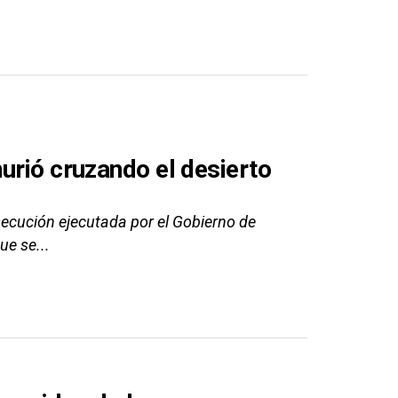
urió cruzando el desierto
ecución ejecutada por el Gobierno de
ue se...