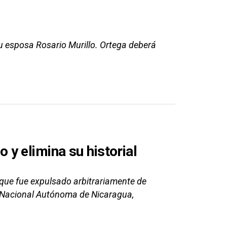
su esposa Rosario Murillo. Ortega deberá
y elimina su historial
 que fue expulsado arbitrariamente de
ad Nacional Autónoma de Nicaragua,