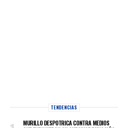
TENDENCIAS
MURILLO DESPOTRICA CONTRA MEDIOS