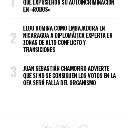
QUE EXPUSIERON SU AUTOINCRIMINACIÓN
EN «ROBOS»
EEUU NOMINA COMO EMBAJADORA EN
NICARAGUA A DIPLOMÁTICA EXPERTA EN
ZONAS DE ALTO CONFLICTO Y
TRANSICIONES
JUAN SEBASTIÁN CHAMORRO ADVIERTE
QUE SI NO SE CONSIGUEN LOS VOTOS EN LA
OEA SERÁ FALLA DEL ORGANISMO