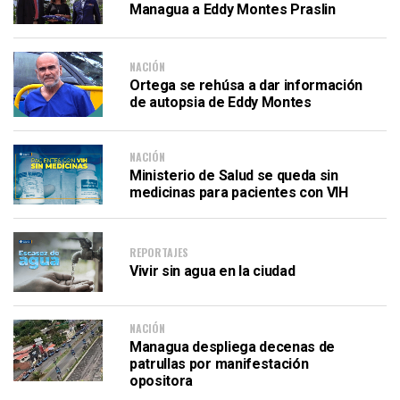
Managua a Eddy Montes Praslin
NACIÓN
Ortega se rehúsa a dar información
de autopsia de Eddy Montes
NACIÓN
Ministerio de Salud se queda sin
medicinas para pacientes con VIH
REPORTAJES
Vivir sin agua en la ciudad
NACIÓN
Managua despliega decenas de
patrullas por manifestación
opositora