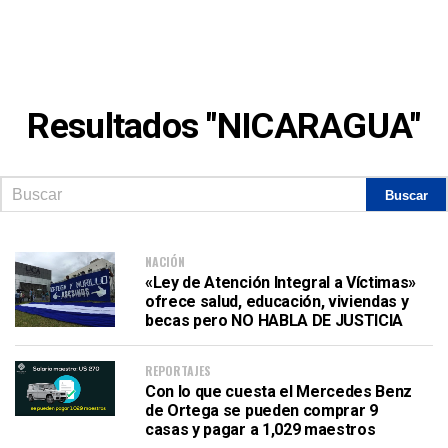
Resultados "NICARAGUA"
NACIÓN
«Ley de Atención Integral a Víctimas»
ofrece salud, educación, viviendas y
becas pero NO HABLA DE JUSTICIA
REPORTAJES
Con lo que cuesta el Mercedes Benz
de Ortega se pueden comprar 9
casas y pagar a 1,029 maestros