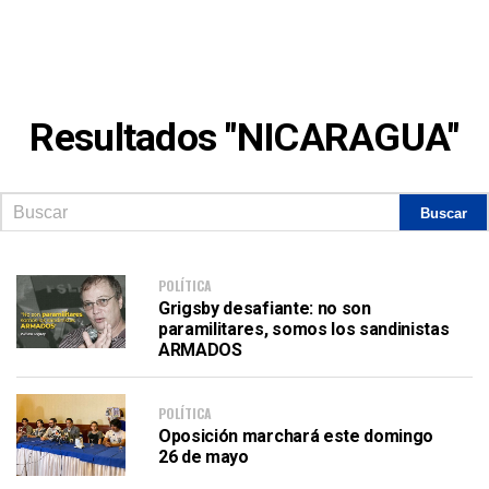
Resultados "NICARAGUA"
POLÍTICA
Grigsby desafiante: no son
paramilitares, somos los sandinistas
ARMADOS
POLÍTICA
Oposición marchará este domingo
26 de mayo