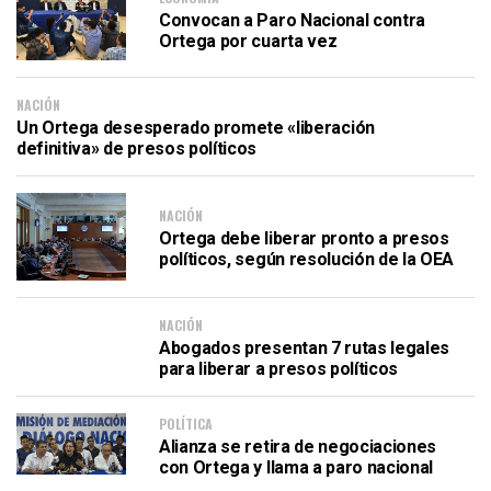
Convocan a Paro Nacional contra
Ortega por cuarta vez
NACIÓN
Un Ortega desesperado promete «liberación
definitiva» de presos políticos
NACIÓN
Ortega debe liberar pronto a presos
políticos, según resolución de la OEA
NACIÓN
Abogados presentan 7 rutas legales
para liberar a presos políticos
POLÍTICA
Alianza se retira de negociaciones
con Ortega y llama a paro nacional