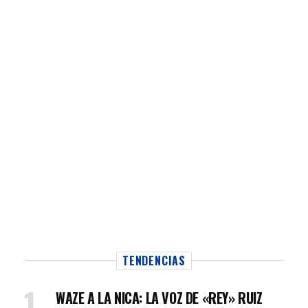
TENDENCIAS
WAZE A LA NICA: LA VOZ DE «REY» RUIZ