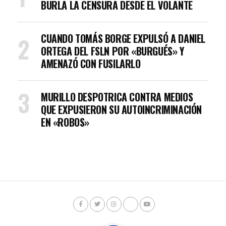
BURLA LA CENSURA DESDE EL VOLANTE
CUANDO TOMÁS BORGE EXPULSÓ A DANIEL
ORTEGA DEL FSLN POR «BURGUÉS» Y
AMENAZÓ CON FUSILARLO
MURILLO DESPOTRICA CONTRA MEDIOS
QUE EXPUSIERON SU AUTOINCRIMINACIÓN
EN «ROBOS»