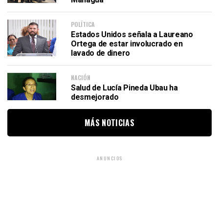
POLÍTICA
Estados Unidos señala a Laureano
Ortega de estar involucrado en
lavado de dinero
NACIÓN
Salud de Lucía Pineda Ubau ha
desmejorado
MÁS NOTICIAS
ANUNCIOS