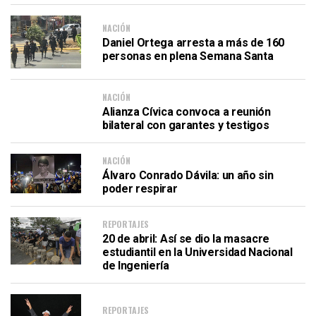
NACIÓN
Daniel Ortega arresta a más de 160
personas en plena Semana Santa
NACIÓN
Alianza Cívica convoca a reunión
bilateral con garantes y testigos
NACIÓN
Álvaro Conrado Dávila: un año sin
poder respirar
REPORTAJES
20 de abril: Así se dio la masacre
estudiantil en la Universidad Nacional
de Ingeniería
REPORTAJES