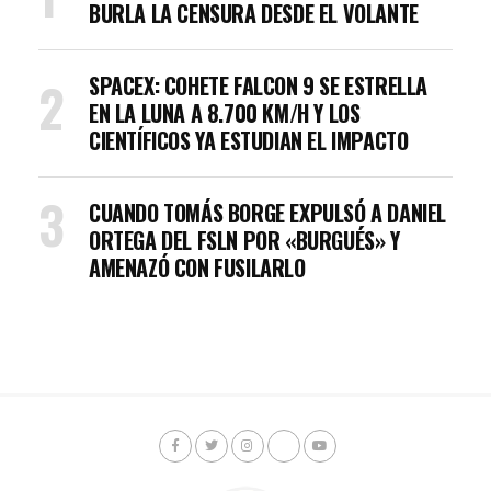
BURLA LA CENSURA DESDE EL VOLANTE
SPACEX: COHETE FALCON 9 SE ESTRELLA
EN LA LUNA A 8.700 KM/H Y LOS
CIENTÍFICOS YA ESTUDIAN EL IMPACTO
CUANDO TOMÁS BORGE EXPULSÓ A DANIEL
ORTEGA DEL FSLN POR «BURGUÉS» Y
AMENAZÓ CON FUSILARLO