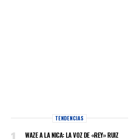
TENDENCIAS
WAZE A LA NICA: LA VOZ DE «REY» RUIZ