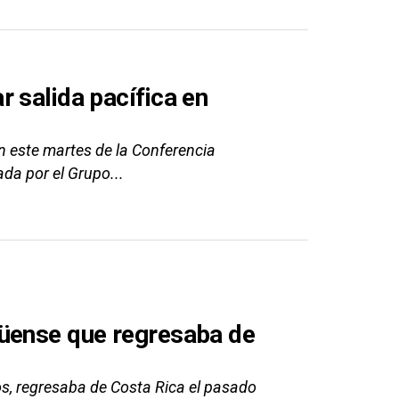
 salida pacífica en
 este martes de la Conferencia
da por el Grupo...
güense que regresaba de
s, regresaba de Costa Rica el pasado