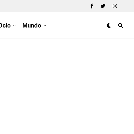
Ocio
Mundo