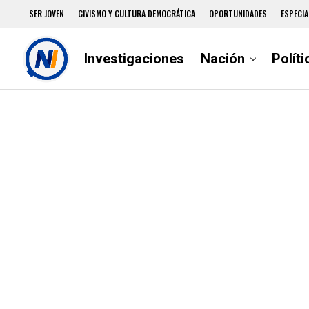
SER JOVEN
CIVISMO Y CULTURA DEMOCRÁTICA
OPORTUNIDADES
ESPECIA
Investigaciones
Nación
Políti