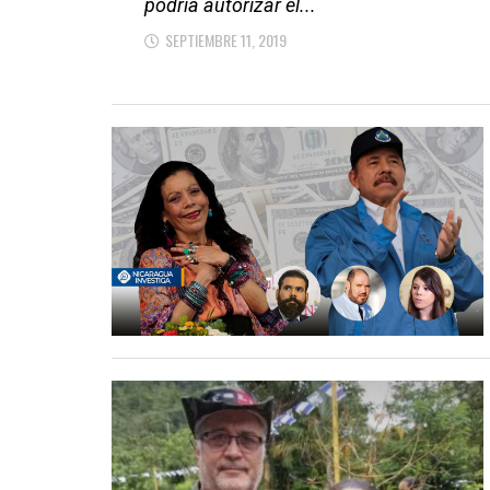
podría autorizar el...
SEPTIEMBRE 11, 2019