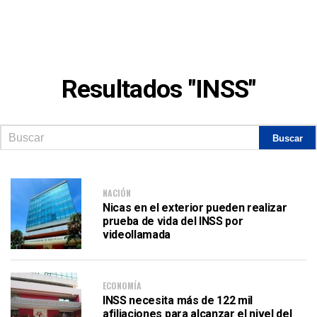
Resultados "INSS"
NACIÓN
Nicas en el exterior pueden realizar
prueba de vida del INSS por
videollamada
ECONOMÍA
INSS necesita más de 122 mil
afiliaciones para alcanzar el nivel del