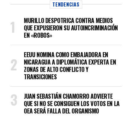
TENDENCIAS
MURILLO DESPOTRICA CONTRA MEDIOS
QUE EXPUSIERON SU AUTOINCRIMINACIÓN
EN «ROBOS»
EEUU NOMINA COMO EMBAJADORA EN
NICARAGUA A DIPLOMÁTICA EXPERTA EN
ZONAS DE ALTO CONFLICTO Y
TRANSICIONES
JUAN SEBASTIÁN CHAMORRO ADVIERTE
QUE SI NO SE CONSIGUEN LOS VOTOS EN LA
OEA SERÁ FALLA DEL ORGANISMO