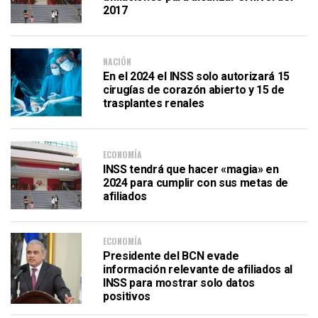
2017
NACIÓN
En el 2024 el INSS solo autorizará 15
cirugías de corazón abierto y 15 de
trasplantes renales
ECONOMÍA
INSS tendrá que hacer «magia» en
2024 para cumplir con sus metas de
afiliados
ECONOMÍA
Presidente del BCN evade
información relevante de afiliados al
INSS para mostrar solo datos
positivos