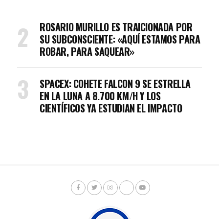
ROSARIO MURILLO ES TRAICIONADA POR
SU SUBCONSCIENTE: «AQUÍ ESTAMOS PARA
ROBAR, PARA SAQUEAR»
SPACEX: COHETE FALCON 9 SE ESTRELLA
EN LA LUNA A 8.700 KM/H Y LOS
CIENTÍFICOS YA ESTUDIAN EL IMPACTO