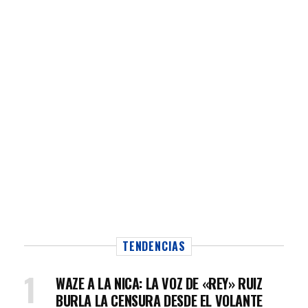
TENDENCIAS
WAZE A LA NICA: LA VOZ DE «REY» RUIZ
BURLA LA CENSURA DESDE EL VOLANTE