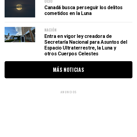
OCIO
Canadá busca perseguir los delitos
cometidos en la Luna
NACIÓN
Entra en vigor ley creadora de
Secretaría Nacional para Asuntos del
Espacio Ultraterrestre, la Luna y
otros Cuerpos Celestes
MÁS NOTICIAS
ANUNCIOS