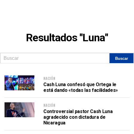
Resultados "Luna"
NACIÓN
Cash Luna confesó que Ortega le
está dando «todas las facilidades»
NACIÓN
Controversial pastor Cash Luna
agradecido con dictadura de
Nicaragua