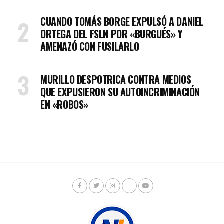
CUANDO TOMÁS BORGE EXPULSÓ A DANIEL
ORTEGA DEL FSLN POR «BURGUÉS» Y
AMENAZÓ CON FUSILARLO
MURILLO DESPOTRICA CONTRA MEDIOS
QUE EXPUSIERON SU AUTOINCRIMINACIÓN
EN «ROBOS»