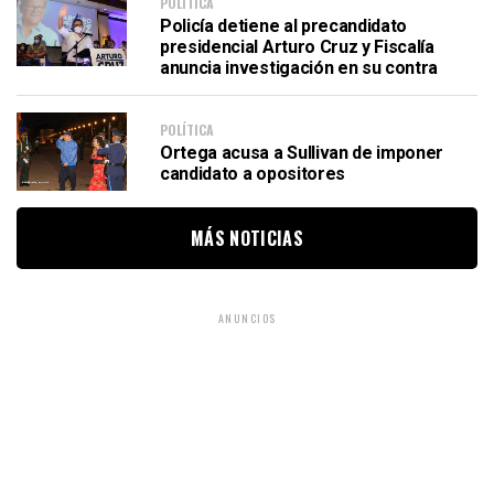
POLÍTICA
Policía detiene al precandidato
presidencial Arturo Cruz y Fiscalía
anuncia investigación en su contra
POLÍTICA
Ortega acusa a Sullivan de imponer
candidato a opositores
MÁS NOTICIAS
ANUNCIOS