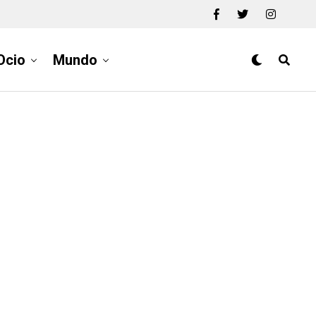
Ocio
Mundo