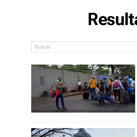
Result