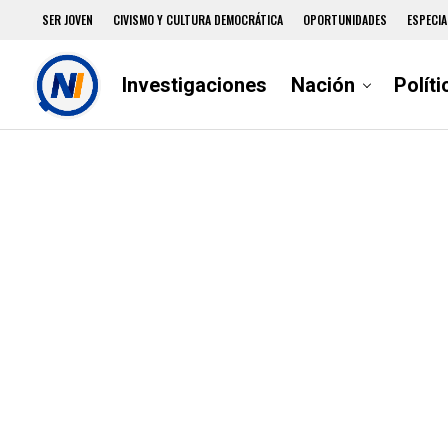
SER JOVEN
CIVISMO Y CULTURA DEMOCRÁTICA
OPORTUNIDADES
ESPECIA
Investigaciones
Nación
Políti