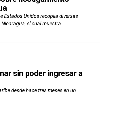
ua
e Estados Unidos recopila diversas
 Nicaragua, el cual muestra...
ar sin poder ingresar a
aribe desde hace tres meses en un