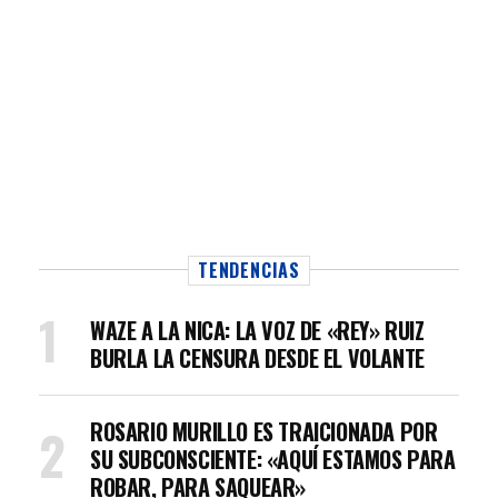
TENDENCIAS
WAZE A LA NICA: LA VOZ DE «REY» RUIZ
BURLA LA CENSURA DESDE EL VOLANTE
ROSARIO MURILLO ES TRAICIONADA POR
SU SUBCONSCIENTE: «AQUÍ ESTAMOS PARA
ROBAR, PARA SAQUEAR»