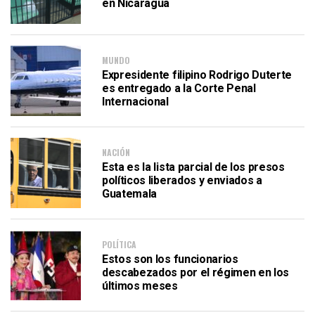
en Nicaragua
MUNDO
Expresidente filipino Rodrigo Duterte
es entregado a la Corte Penal
Internacional
NACIÓN
Esta es la lista parcial de los presos
políticos liberados y enviados a
Guatemala
POLÍTICA
Estos son los funcionarios
descabezados por el régimen en los
últimos meses