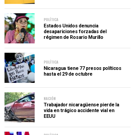
POLÍTICA
Estados Unidos denuncia
desapariciones forzadas del
régimen de Rosario Murillo
POLÍTICA
Nicaragua tiene 77 presos políticos
hasta el 29 de octubre
NACIÓN
Trabajador nicaragüense pierde la
vida en trágico accidente vial en
EEUU