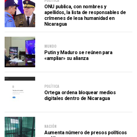
POLÍTICA
ONU publica, con nombres y
apellidos, la lista de responsables de
crímenes de lesa humanidad en
Nicaragua
MUNDO
Putin y Maduro se reúnen para
«ampliar» su alianza
POLÍTICA
Ortega ordena bloquear medios
digitales dentro de Nicaragua
NACIÓN
Aumenta número de presos políticos