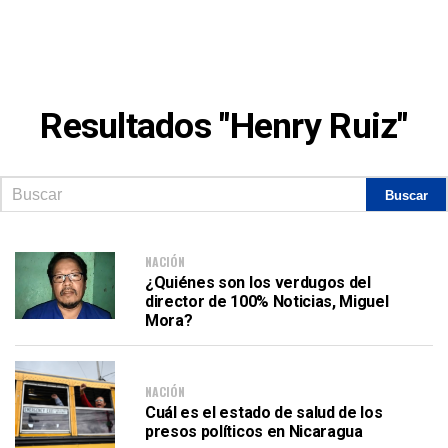
Resultados "Henry Ruiz"
NACIÓN
¿Quiénes son los verdugos del
director de 100% Noticias, Miguel
Mora?
NACIÓN
Cuál es el estado de salud de los
presos políticos en Nicaragua