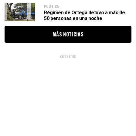
POLÍTICA
Régimen de Ortega detuvo a más de
50 personas en una noche
MÁS NOTICIAS
ANUNCIOS