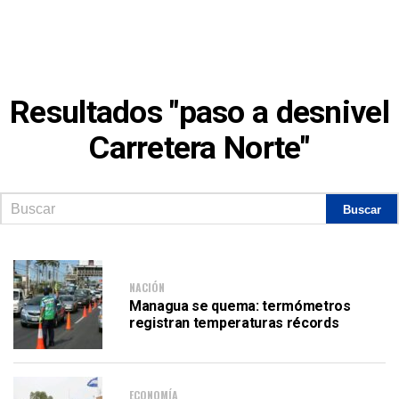
Resultados "paso a desnivel
Carretera Norte"
NACIÓN
Managua se quema: termómetros
registran temperaturas récords
ECONOMÍA