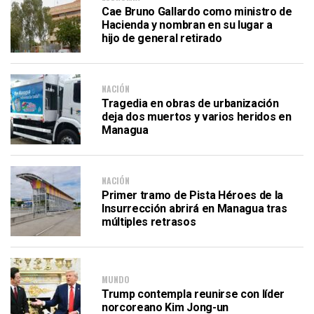
Cae Bruno Gallardo como ministro de
Hacienda y nombran en su lugar a
hijo de general retirado
NACIÓN
Tragedia en obras de urbanización
deja dos muertos y varios heridos en
Managua
NACIÓN
Primer tramo de Pista Héroes de la
Insurrección abrirá en Managua tras
múltiples retrasos
MUNDO
Trump contempla reunirse con líder
norcoreano Kim Jong-un