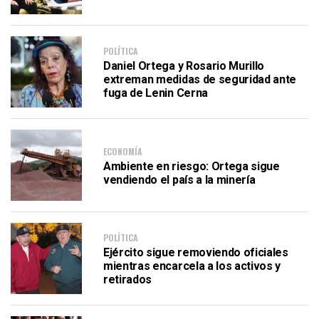
POLÍTICA
Daniel Ortega y Rosario Murillo
extreman medidas de seguridad ante
fuga de Lenin Cerna
ECONOMÍA
Ambiente en riesgo: Ortega sigue
vendiendo el país a la minería
POLÍTICA
Ejército sigue removiendo oficiales
mientras encarcela a los activos y
retirados