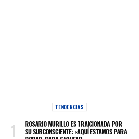
TENDENCIAS
ROSARIO MURILLO ES TRAICIONADA POR
SU SUBCONSCIENTE: «AQUÍ ESTAMOS PARA