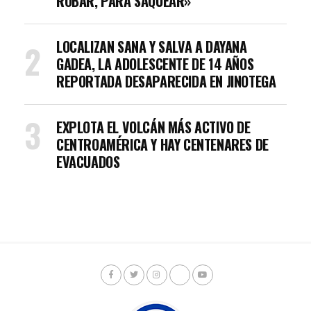
ROBAR, PARA SAQUEAR»
LOCALIZAN SANA Y SALVA A DAYANA
GADEA, LA ADOLESCENTE DE 14 AÑOS
REPORTADA DESAPARECIDA EN JINOTEGA
EXPLOTA EL VOLCÁN MÁS ACTIVO DE
CENTROAMÉRICA Y HAY CENTENARES DE
EVACUADOS