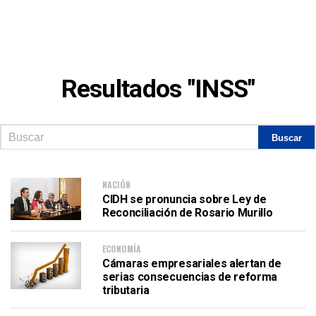
Resultados "INSS"
NACIÓN
CIDH se pronuncia sobre Ley de
Reconciliación de Rosario Murillo
ECONOMÍA
Cámaras empresariales alertan de
serias consecuencias de reforma
tributaria