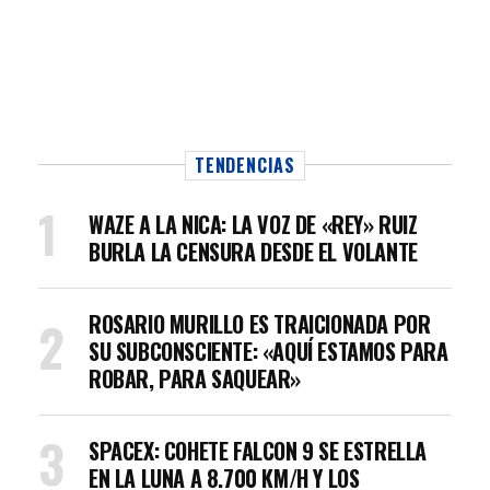
TENDENCIAS
WAZE A LA NICA: LA VOZ DE «REY» RUIZ
BURLA LA CENSURA DESDE EL VOLANTE
ROSARIO MURILLO ES TRAICIONADA POR
SU SUBCONSCIENTE: «AQUÍ ESTAMOS PARA
ROBAR, PARA SAQUEAR»
SPACEX: COHETE FALCON 9 SE ESTRELLA
EN LA LUNA A 8.700 KM/H Y LOS