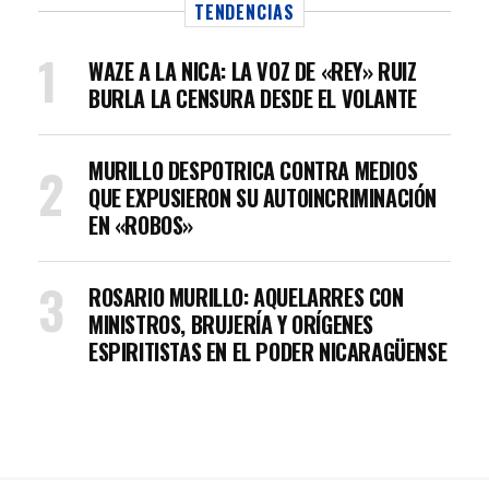
TENDENCIAS
WAZE A LA NICA: LA VOZ DE «REY» RUIZ
BURLA LA CENSURA DESDE EL VOLANTE
MURILLO DESPOTRICA CONTRA MEDIOS
QUE EXPUSIERON SU AUTOINCRIMINACIÓN
EN «ROBOS»
ROSARIO MURILLO: AQUELARRES CON
MINISTROS, BRUJERÍA Y ORÍGENES
ESPIRITISTAS EN EL PODER NICARAGÜENSE