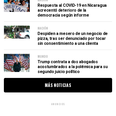
Respuesta al COVID-19 en Nicaragua
acrecentó deterioro de la
democracia según informe
NACIÓN
Despiden a mesero de un negocio de
pizza, tras ser denunciado por tocar
sin consentimiento a una clienta
MUNDO
Trump contrata a dos abogados
acostumbrados a la polémica para su
segundo juicio político
MÁS NOTICIAS
ANUNCIOS