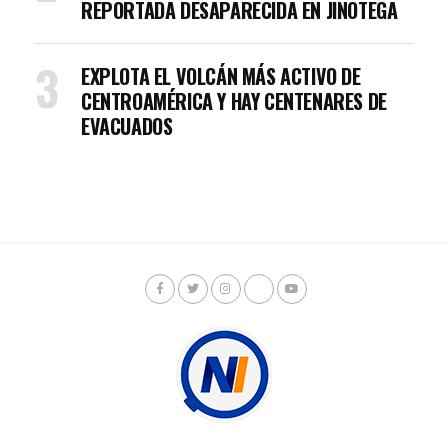
REPORTADA DESAPARECIDA EN JINOTEGA
EXPLOTA EL VOLCÁN MÁS ACTIVO DE
CENTROAMÉRICA Y HAY CENTENARES DE
EVACUADOS