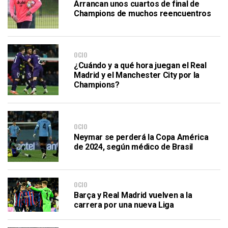
Arrancan unos cuartos de final de
Champions de muchos reencuentros
OCIO
¿Cuándo y a qué hora juegan el Real
Madrid y el Manchester City por la
Champions?
OCIO
Neymar se perderá la Copa América
de 2024, según médico de Brasil
OCIO
Barça y Real Madrid vuelven a la
carrera por una nueva Liga