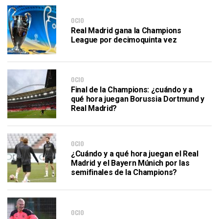
OCIO
Real Madrid gana la Champions
League por decimoquinta vez
OCIO
Final de la Champions: ¿cuándo y a
qué hora juegan Borussia Dortmund y
Real Madrid?
OCIO
¿Cuándo y a qué hora juegan el Real
Madrid y el Bayern Múnich por las
semifinales de la Champions?
OCIO