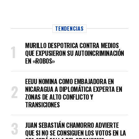
TENDENCIAS
MURILLO DESPOTRICA CONTRA MEDIOS
QUE EXPUSIERON SU AUTOINCRIMINACIÓN
EN «ROBOS»
EEUU NOMINA COMO EMBAJADORA EN
NICARAGUA A DIPLOMÁTICA EXPERTA EN
ZONAS DE ALTO CONFLICTO Y
TRANSICIONES
JUAN SEBASTIÁN CHAMORRO ADVIERTE
QUE SI NO SE CONSIGUEN LOS VOTOS EN LA