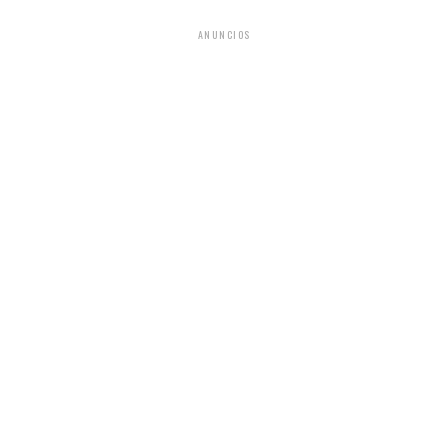
ANUNCIOS