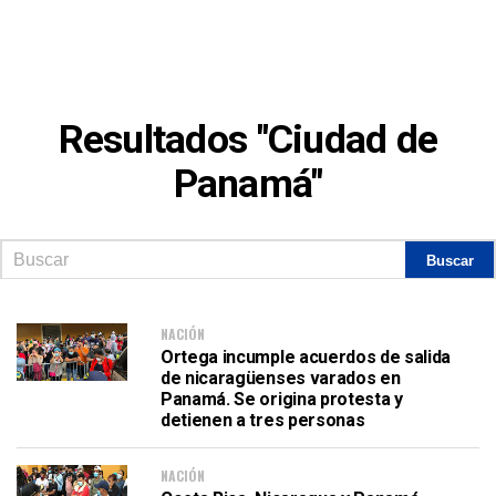
Resultados "Ciudad de
Panamá"
NACIÓN
Ortega incumple acuerdos de salida
de nicaragüenses varados en
Panamá. Se origina protesta y
detienen a tres personas
NACIÓN