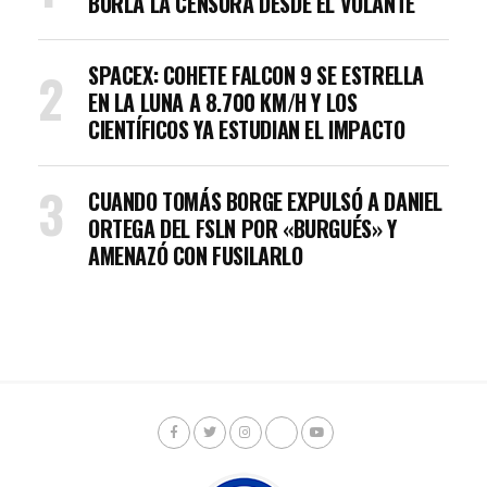
BURLA LA CENSURA DESDE EL VOLANTE
SPACEX: COHETE FALCON 9 SE ESTRELLA
EN LA LUNA A 8.700 KM/H Y LOS
CIENTÍFICOS YA ESTUDIAN EL IMPACTO
CUANDO TOMÁS BORGE EXPULSÓ A DANIEL
ORTEGA DEL FSLN POR «BURGUÉS» Y
AMENAZÓ CON FUSILARLO