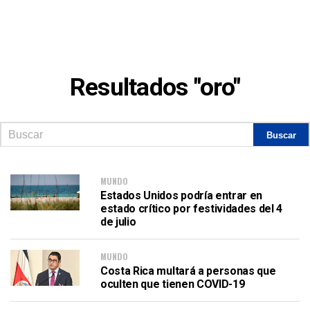
Resultados "oro"
MUNDO
Estados Unidos podría entrar en
estado crítico por festividades del 4
de julio
MUNDO
Costa Rica multará a personas que
oculten que tienen COVID-19