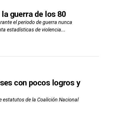
 la guerra de los 80
rante el periodo de guerra nunca
ta estadísticas de violencia...
ses con pocos logros y
 estatutos de la Coalición Nacional