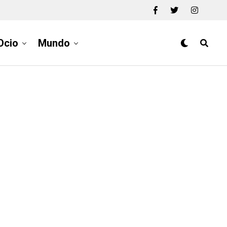
Ocio
Mundo