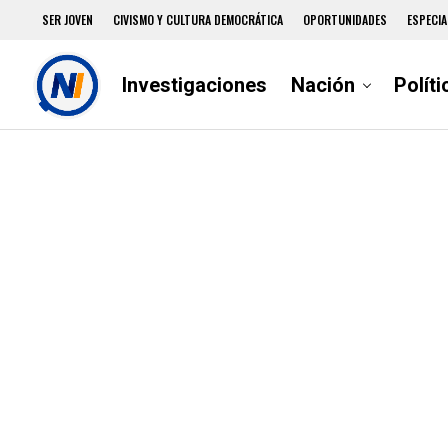
SER JOVEN
CIVISMO Y CULTURA DEMOCRÁTICA
OPORTUNIDADES
ESPECIA
Investigaciones
Nación
Políti