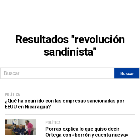
Resultados "revolución
sandinista"
POLÍTICA
¿Qué ha ocurrido con las empresas sancionadas por
EEUU en Nicaragua?
POLÍTICA
Porras explica lo que quiso decir
Ortega con «borrón y cuenta nueva»