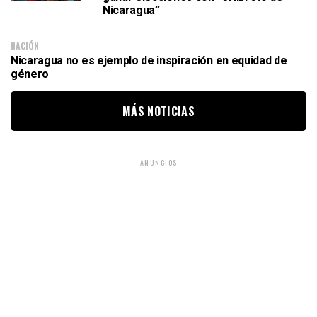
Nicaragua”
NACIÓN
Nicaragua no es ejemplo de inspiración en equidad de
género
MÁS NOTICIAS
ANUNCIOS