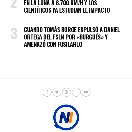
EN LA LUNA A 8.700 KM/H Y LOS
CIENTÍFICOS YA ESTUDIAN EL IMPACTO
CUANDO TOMÁS BORGE EXPULSÓ A DANIEL
ORTEGA DEL FSLN POR «BURGUÉS» Y
AMENAZÓ CON FUSILARLO