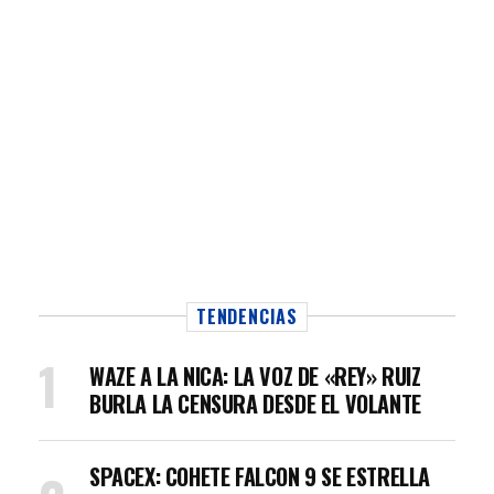
TENDENCIAS
WAZE A LA NICA: LA VOZ DE «REY» RUIZ
BURLA LA CENSURA DESDE EL VOLANTE
SPACEX: COHETE FALCON 9 SE ESTRELLA