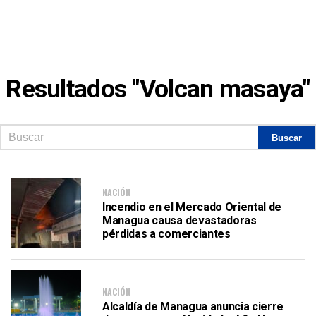
Resultados "Volcan masaya"
NACIÓN
Incendio en el Mercado Oriental de
Managua causa devastadoras
pérdidas a comerciantes
NACIÓN
Alcaldía de Managua anuncia cierre