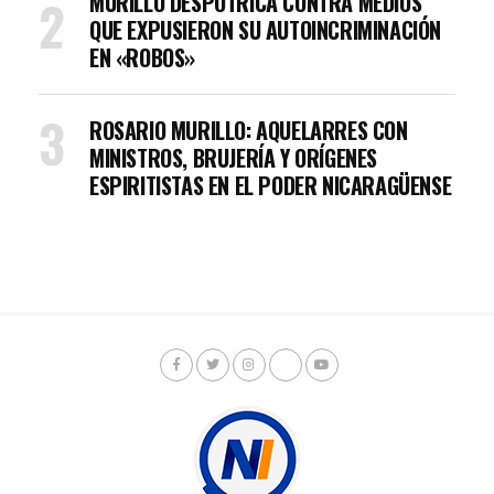
MURILLO DESPOTRICA CONTRA MEDIOS
QUE EXPUSIERON SU AUTOINCRIMINACIÓN
EN «ROBOS»
ROSARIO MURILLO: AQUELARRES CON
MINISTROS, BRUJERÍA Y ORÍGENES
ESPIRITISTAS EN EL PODER NICARAGÜENSE