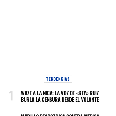
TENDENCIAS
WAZE A LA NICA: LA VOZ DE «REY» RUIZ
BURLA LA CENSURA DESDE EL VOLANTE