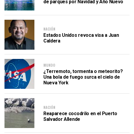
de parques por Navidad y Año Nuevo
NACIÓN
Estados Unidos revoca visa a Juan
Caldera
MUNDO
¿Terremoto, tormenta o meteorito?
Una bola de fuego surca el cielo de
Nueva York
NACIÓN
Reaparece cocodrilo en el Puerto
Salvador Allende