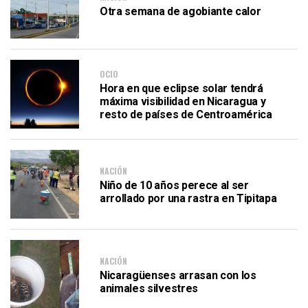
Otra semana de agobiante calor
OCIO
Hora en que eclipse solar tendrá
máxima visibilidad en Nicaragua y
resto de países de Centroamérica
NACIÓN
Niño de 10 años perece al ser
arrollado por una rastra en Tipitapa
NACIÓN
Nicaragüenses arrasan con los
animales silvestres