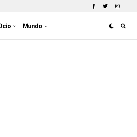
Ocio
Mundo