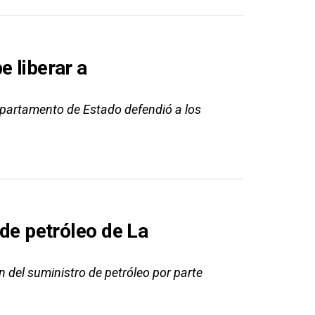
e liberar a
epartamento de Estado defendió a los
 de petróleo de La
in del suministro de petróleo por parte