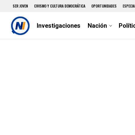
SER JOVEN
CIVISMO Y CULTURA DEMOCRÁTICA
OPORTUNIDADES
ESPECIA
Investigaciones
Nación
Políti