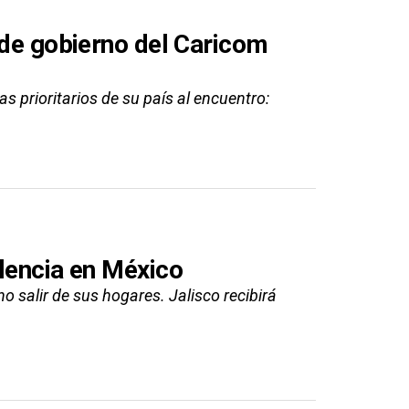
 de gobierno del Caricom
s prioritarios de su país al encuentro:
olencia en México
 salir de sus hogares. Jalisco recibirá