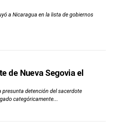
yó a Nicaragua en la lista de gobiernos
te de Nueva Segovia el
a presunta detención del sacerdote
gado categóricamente...