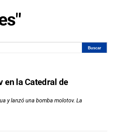
es"
en la Catedral de
ua y lanzó una bomba molotov. La