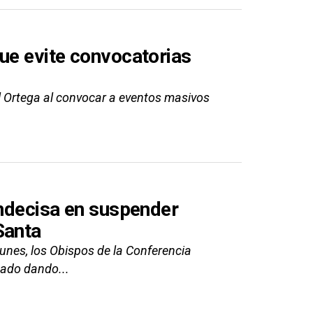
ue evite convocatorias
el Ortega al convocar a eventos masivos
indecisa en suspender
Santa
unes, los Obispos de la Conferencia
ado dando...