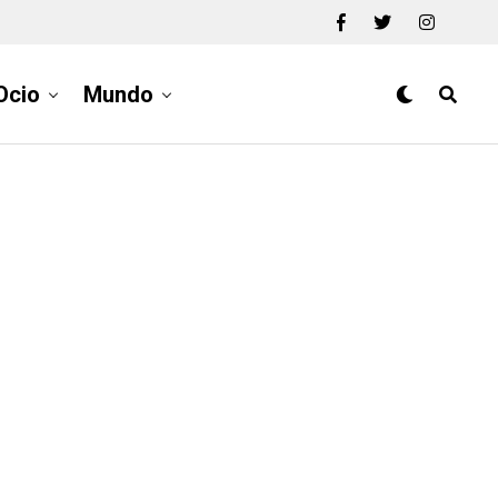
Ocio
Mundo