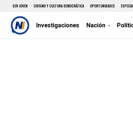
SER JOVEN
CIVISMO Y CULTURA DEMOCRÁTICA
OPORTUNIDADES
ESPECIA
Investigaciones
Nación
Políti