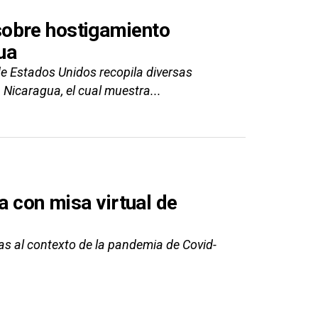
sobre hostigamiento
ua
e Estados Unidos recopila diversas
 Nicaragua, el cual muestra...
a con misa virtual de
cas al contexto de la pandemia de Covid-