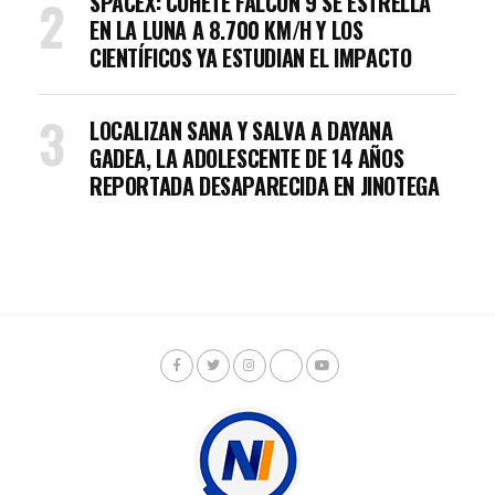
SPACEX: COHETE FALCON 9 SE ESTRELLA
EN LA LUNA A 8.700 KM/H Y LOS
CIENTÍFICOS YA ESTUDIAN EL IMPACTO
LOCALIZAN SANA Y SALVA A DAYANA
GADEA, LA ADOLESCENTE DE 14 AÑOS
REPORTADA DESAPARECIDA EN JINOTEGA