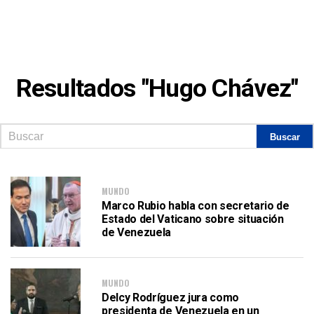
Resultados "Hugo Chávez"
MUNDO
Marco Rubio habla con secretario de
Estado del Vaticano sobre situación
de Venezuela
MUNDO
Delcy Rodríguez jura como
presidenta de Venezuela en un