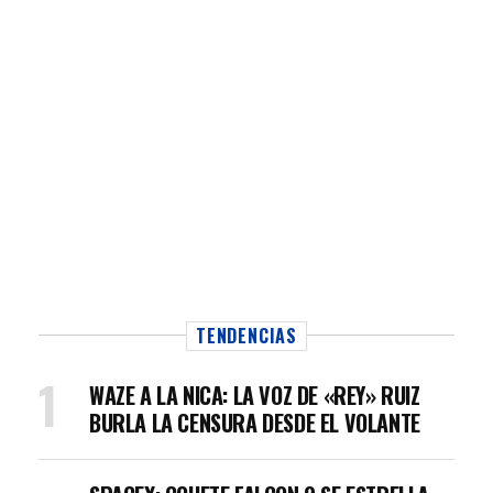
TENDENCIAS
WAZE A LA NICA: LA VOZ DE «REY» RUIZ
BURLA LA CENSURA DESDE EL VOLANTE