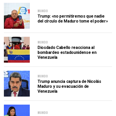
MUNDO
Trump: «no permitiremos que nadie
del círculo de Maduro tome el poder»
MUNDO
Diosdado Cabello reacciona al
bombardeo estadounidense en
Venezuela
MUNDO
Trump anuncia captura de Nicolás
Maduro y su evacuación de
Venezuela
MUNDO