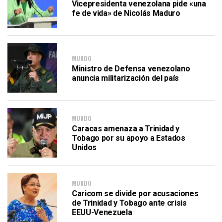
Vicepresidenta venezolana pide «una
fe de vida» de Nicolás Maduro
MUNDO
Ministro de Defensa venezolano
anuncia militarización del país
MUNDO
Caracas amenaza a Trinidad y
Tobago por su apoyo a Estados
Unidos
MUNDO
Caricom se divide por acusaciones
de Trinidad y Tobago ante crisis
EEUU-Venezuela