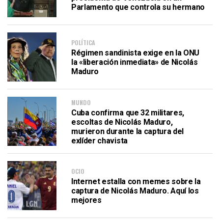
Parlamento que controla su hermano
POLÍTICA
Régimen sandinista exige en la ONU
la «liberación inmediata» de Nicolás
Maduro
MUNDO
Cuba confirma que 32 militares,
escoltas de Nicolás Maduro,
murieron durante la captura del
exlíder chavista
OCIO
Internet estalla con memes sobre la
captura de Nicolás Maduro. Aquí los
mejores