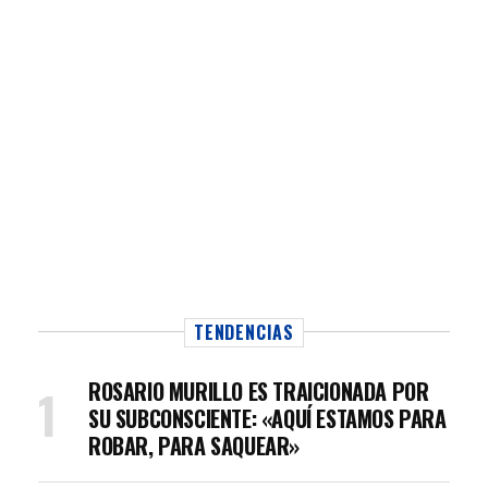
TENDENCIAS
ROSARIO MURILLO ES TRAICIONADA POR
SU SUBCONSCIENTE: «AQUÍ ESTAMOS PARA
ROBAR, PARA SAQUEAR»