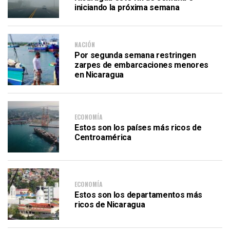
iniciando la próxima semana
NACIÓN
Por segunda semana restringen
zarpes de embarcaciones menores
en Nicaragua
ECONOMÍA
Estos son los países más ricos de
Centroamérica
ECONOMÍA
Estos son los departamentos más
ricos de Nicaragua