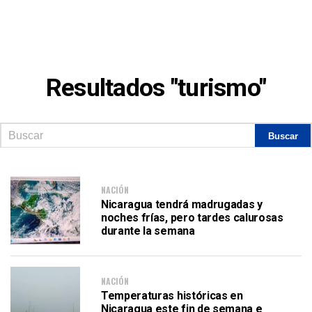
Resultados "turismo"
NACIÓN
Nicaragua tendrá madrugadas y
noches frías, pero tardes calurosas
durante la semana
NACIÓN
Temperaturas históricas en
Nicaragua este fin de semana e