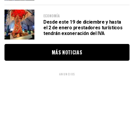
ECONOMÍA
Desde este 19 de diciembre y hasta
el 2 de enero prestadores turísticos
tendrán exoneración del IVA
MÁS NOTICIAS
ANUNCIOS