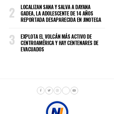
LOCALIZAN SANA Y SALVA A DAYANA
GADEA, LA ADOLESCENTE DE 14 AÑOS
REPORTADA DESAPARECIDA EN JINOTEGA
EXPLOTA EL VOLCÁN MÁS ACTIVO DE
CENTROAMÉRICA Y HAY CENTENARES DE
EVACUADOS