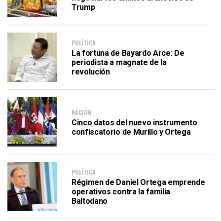
Trump
POLÍTICA
La fortuna de Bayardo Arce: De
periodista a magnate de la
revolución
NACIÓN
Cinco datos del nuevo instrumento
confiscatorio de Murillo y Ortega
POLÍTICA
Régimen de Daniel Ortega emprende
operativos contra la familia
Baltodano