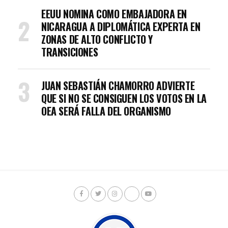
EEUU NOMINA COMO EMBAJADORA EN
NICARAGUA A DIPLOMÁTICA EXPERTA EN
ZONAS DE ALTO CONFLICTO Y
TRANSICIONES
JUAN SEBASTIÁN CHAMORRO ADVIERTE
QUE SI NO SE CONSIGUEN LOS VOTOS EN LA
OEA SERÁ FALLA DEL ORGANISMO