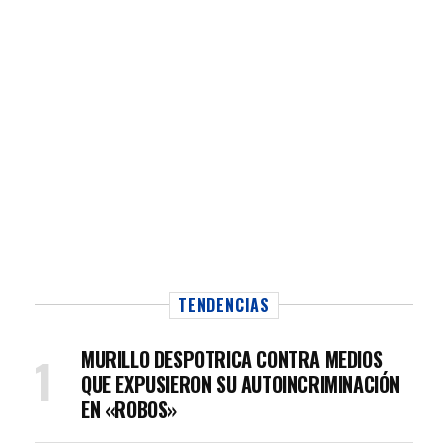
TENDENCIAS
MURILLO DESPOTRICA CONTRA MEDIOS
QUE EXPUSIERON SU AUTOINCRIMINACIÓN
EN «ROBOS»