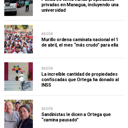
privadas en Managua, incluyendo una
universidad
NACIÓN
Murillo ordena caminata nacional el 1
de abril, el mes “más crudo” para ella
NACIÓN
La increíble cantidad de propiedades
confiscadas que Ortega ha donado al
INSS
NACIÓN
Sandinistas le dicen a Ortega que
“camina pausado”