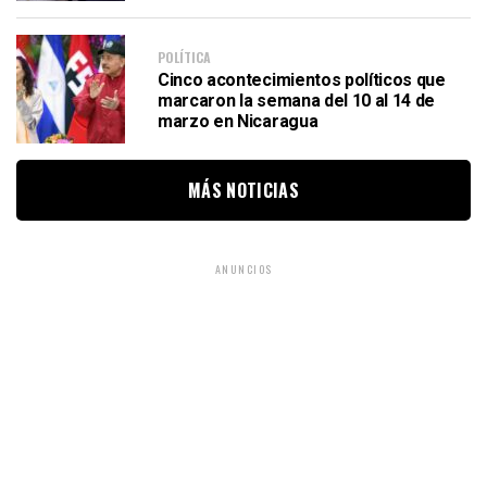
POLÍTICA
Cinco acontecimientos políticos que
marcaron la semana del 10 al 14 de
marzo en Nicaragua
MÁS NOTICIAS
ANUNCIOS