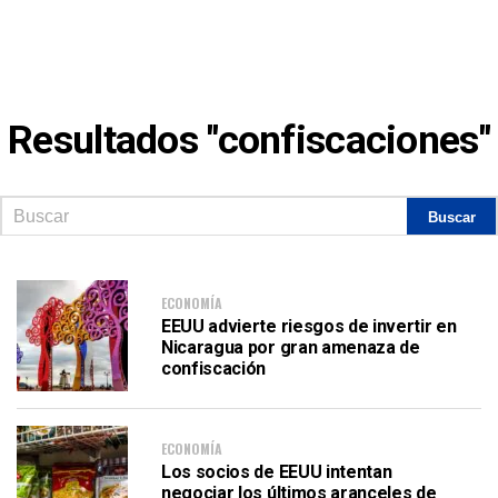
Resultados "confiscaciones"
ECONOMÍA
EEUU advierte riesgos de invertir en
Nicaragua por gran amenaza de
confiscación
ECONOMÍA
Los socios de EEUU intentan
negociar los últimos aranceles de