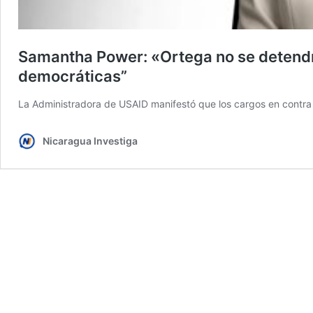
Samantha Power: «Ortega no se detendr
democráticas”
La Administradora de USAID manifestó que los cargos en contra e
Nicaragua Investiga