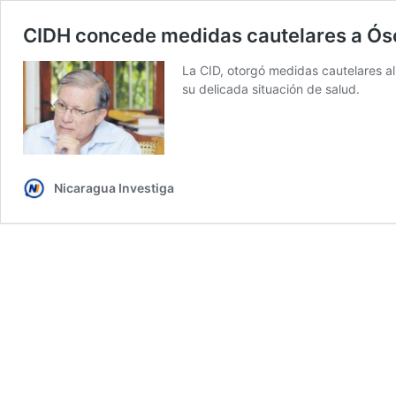
CIDH concede medidas cautelares a Ós
La CID, otorgó medidas cautelares al
su delicada situación de salud.
Nicaragua Investiga