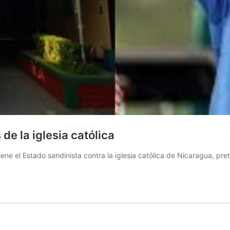
de la iglesia católica
ene el Estado sandinista contra la iglesia católica de Nicaragua, pr