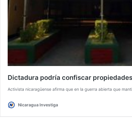
Dictadura podría confiscar propiedades 
Activista nicaragüense afirma que en la guerra abierta que manti
Nicaragua Investiga