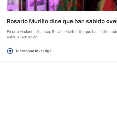
Rosario Murillo dice que han sabido «v
En otro virulento discurso, Rosario Murillo dijo que han enfrent
entre la población.
Nicaragua Investiga