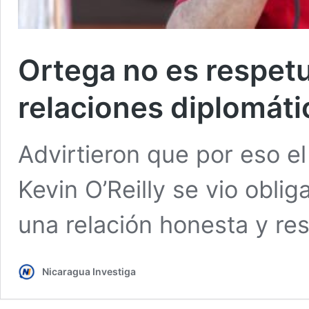
Ortega no es respetu
relaciones diplomáti
Advirtieron que por eso e
Kevin O’Reilly se vio obli
una relación honesta y re
Nicaragua Investiga